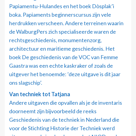
Papiamentu-Hulandes en het boek Dòsplak’i
boka. Papiaments beginnerscursus zijn vele
herdrukken verscheen. Andere terreinen waarin
de WalburgPers zich specialiseerde waren de
rechtsgeschiedenis, monumentenzorg,
architectuur en maritieme geschiedenis. Het
boek De geschiedenis van de VOC van Femme
Gaastra was een echte kaskraker of zoals de
uitgever het benoemde: ‘deze uitgave is dit jaar
ons slagschip’.
Van techniek tot Tatjana
Andere uitgaven die opvallen als je de inventaris
doorneemt zijn bijvoorbeeld de reeks
Geschiedenis van de techniek in Nederland die
voor de Stichting Historie der Techniek werd