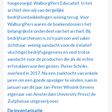
toegevoegd: WalburgPers Educatief. In het
archief zien wij van dergelijke
bedrijfsontwikkelingen weinig terug. Voor
WalburgPers waren de boekendossiers het
belangrijkste onderdeel van het archief. Bij
bedrijfsarchieven is zo’n patroon wel vaker
zichtbaar: weinig aandacht voor de (relatief
vluchtige) bedrijfsgegevens en veel trotse
aandacht voor de producten die als de echte
erfstukken worden gezien. Pieter Schriks
overleed in 2017. Na een zoektocht van enkele
jaren om een goede opvolger te vinden, nam in
januari van dit jaar Jan-Peter Wissink (tevens
eigenaar van Amsterdam University Press) de
Zutphense uitgeverij over.
De inventarisatie