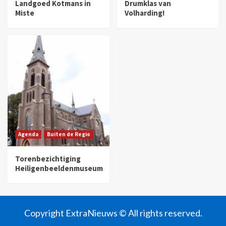
Landgoed Kotmans in
Drumklas van
Miste
Volharding!
Agenda
Buiten de Regio
Torenbezichtiging
Heiligenbeeldenmuseum
Copyright ExtraNieuws © All rights reserved.