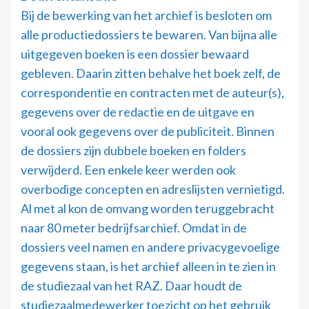
Bij de bewerking van het archief is besloten om
alle productiedossiers te bewaren. Van bijna alle
uitgegeven boeken is een dossier bewaard
gebleven. Daarin zitten behalve het boek zelf, de
correspondentie en contracten met de auteur(s),
gegevens over de redactie en de uitgave en
vooral ook gegevens over de publiciteit. Binnen
de dossiers zijn dubbele boeken en folders
verwijderd. Een enkele keer werden ook
overbodige concepten en adreslijsten vernietigd.
Al met al kon de omvang worden teruggebracht
naar 80 meter bedrijfsarchief. Omdat in de
dossiers veel namen en andere privacygevoelige
gegevens staan, is het archief alleen in te zien in
de studiezaal van het RAZ. Daar houdt de
studiezaalmedewerker toezicht op het gebruik