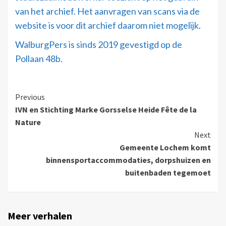
van het archief. Het aanvragen van scans via de
website is voor dit archief daarom niet mogelijk.
WalburgPers is sinds 2019 gevestigd op de
Pollaan 48b.
Previous
IVN en Stichting Marke Gorsselse Heide Fête de la
Nature
Next
Gemeente Lochem komt
binnensportaccommodaties, dorpshuizen en
buitenbaden tegemoet
Meer verhalen