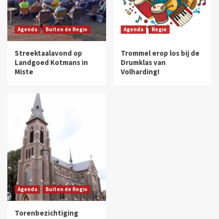
Agenda
Buiten de Regio
Agenda
Regio
Streektaalavond op
Trommel erop los bij de
Landgoed Kotmans in
Drumklas van
Miste
Volharding!
Agenda
Buiten de Regio
Torenbezichtiging