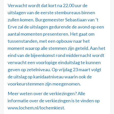
Verwacht wordt dat kort na 22.00 uur de
uitslagen van de eerste stembureaus binnen
zullen komen. Burgemeester Sebastiaan van ’t
Erve zal de uitslagen gedurende de avond op een
aantal momenten presenteren. Het gaat om
tussenstanden, met een opbouw naar het
moment waarop alle stemmen zijn geteld. Aan het
eind van de bijeenkomst rond middernacht wordt
verwacht een voorlopige einduitslag te kunnen
geven op zetelniveau. Op vrijdag 23 maart volgt
de uitslag op kanidaatniveau waarin ook de
voorkeurstemmen zijn meegenomen.
Meer weten over de verkiezingen? Alle
informatie over de verkiezingen is te vinden op
www.lochem.nl/lochemkiest.