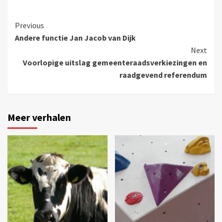
Previous
Andere functie Jan Jacob van Dijk
Next
Voorlopige uitslag gemeenteraadsverkiezingen en
raadgevend referendum
Meer verhalen