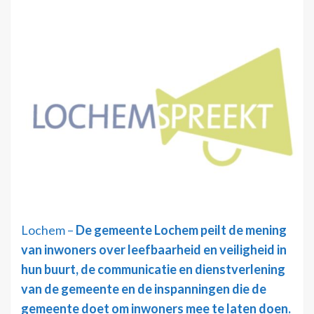
Lochem –
De gemeente Lochem peilt de mening
van inwoners over leefbaarheid en veiligheid in
hun buurt, de communicatie en dienstverlening
van de gemeente en de inspanningen die de
gemeente doet om inwoners mee te laten doen.