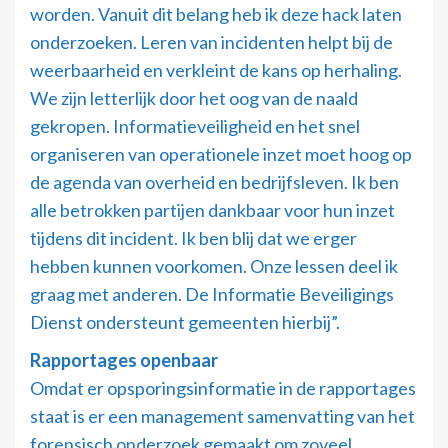
worden. Vanuit dit belang heb ik deze hack laten
onderzoeken. Leren van incidenten helpt bij de
weerbaarheid en verkleint de kans op herhaling.
We zijn letterlijk door het oog van de naald
gekropen. Informatieveiligheid en het snel
organiseren van operationele inzet moet hoog op
de agenda van overheid en bedrijfsleven. Ik ben
alle betrokken partijen dankbaar voor hun inzet
tijdens dit incident. Ik ben blij dat we erger
hebben kunnen voorkomen. Onze lessen deel ik
graag met anderen. De Informatie Beveiligings
Dienst ondersteunt gemeenten hierbij”.
Rapportages openbaar
Omdat er opsporingsinformatie in de rapportages
staat is er een management samenvatting van het
forensisch onderzoek gemaakt om zoveel