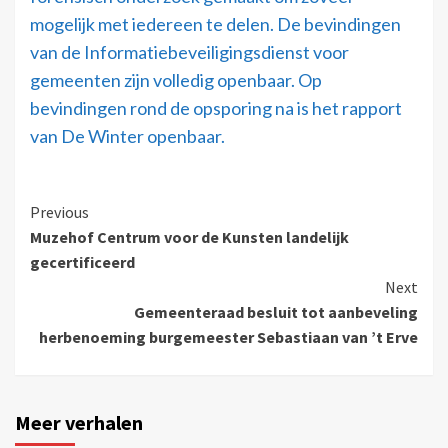
mogelijk met iedereen te delen. De bevindingen
van de Informatiebeveiligingsdienst voor
gemeenten zijn volledig openbaar. Op
bevindingen rond de opsporing na is het rapport
van De Winter openbaar.
Previous
Muzehof Centrum voor de Kunsten landelijk
gecertificeerd
Next
Gemeenteraad besluit tot aanbeveling
herbenoeming burgemeester Sebastiaan van ’t Erve
Meer verhalen