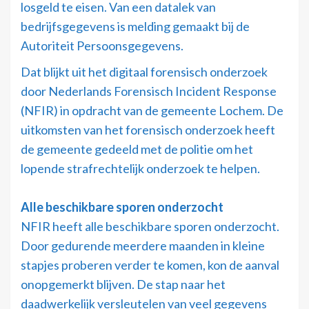
losgeld te eisen. Van een datalek van
bedrijfsgegevens is melding gemaakt bij de
Autoriteit Persoonsgegevens.
Dat blijkt uit het digitaal forensisch onderzoek
door Nederlands Forensisch Incident Response
(NFIR) in opdracht van de gemeente Lochem. De
uitkomsten van het forensisch onderzoek heeft
de gemeente gedeeld met de politie om het
lopende strafrechtelijk onderzoek te helpen.
Alle beschikbare sporen onderzocht
NFIR heeft alle beschikbare sporen onderzocht.
Door gedurende meerdere maanden in kleine
stapjes proberen verder te komen, kon de aanval
onopgemerkt blijven. De stap naar het
daadwerkelijk versleutelen van veel gegevens