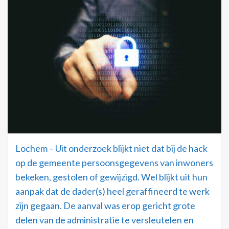
Lochem – Uit onderzoek blijkt niet dat bij de hack
op de gemeente persoonsgegevens van inwoners
bekeken, gestolen of gewijzigd. Wel blijkt uit hun
aanpak dat de dader(s) heel geraffineerd te werk
zijn gegaan. De aanval was erop gericht grote
delen van de administratie te versleutelen en