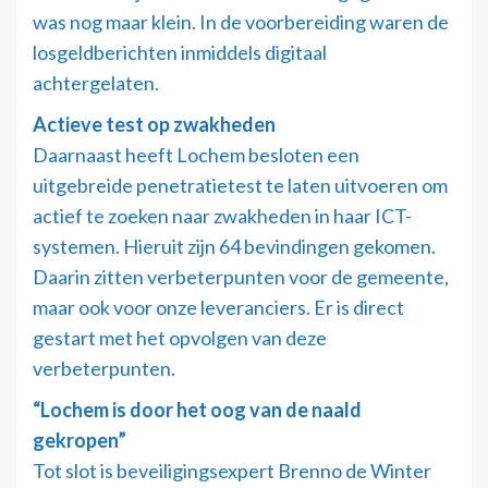
was nog maar klein. In de voorbereiding waren de
losgeldberichten inmiddels digitaal
achtergelaten.
Actieve test op zwakheden
Daarnaast heeft Lochem besloten een
uitgebreide penetratietest te laten uitvoeren om
actief te zoeken naar zwakheden in haar ICT-
systemen. Hieruit zijn 64 bevindingen gekomen.
Daarin zitten verbeterpunten voor de gemeente,
maar ook voor onze leveranciers. Er is direct
gestart met het opvolgen van deze
verbeterpunten.
“Lochem is door het oog van de naald
gekropen”
Tot slot is beveiligingsexpert Brenno de Winter