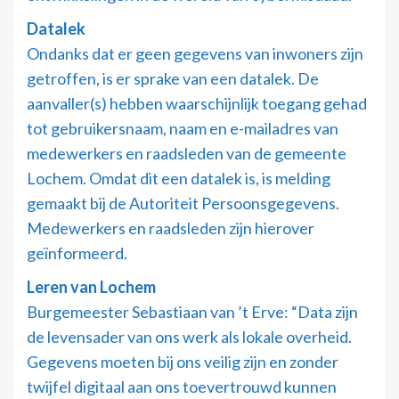
Datalek
Ondanks dat er geen gegevens van inwoners zijn
getroffen, is er sprake van een datalek. De
aanvaller(s) hebben waarschijnlijk toegang gehad
tot gebruikersnaam, naam en e-mailadres van
medewerkers en raadsleden van de gemeente
Lochem. Omdat dit een datalek is, is melding
gemaakt bij de Autoriteit Persoonsgegevens.
Medewerkers en raadsleden zijn hierover
geïnformeerd.
Leren van Lochem
Burgemeester Sebastiaan van ’t Erve: “Data zijn
de levensader van ons werk als lokale overheid.
Gegevens moeten bij ons veilig zijn en zonder
twijfel digitaal aan ons toevertrouwd kunnen