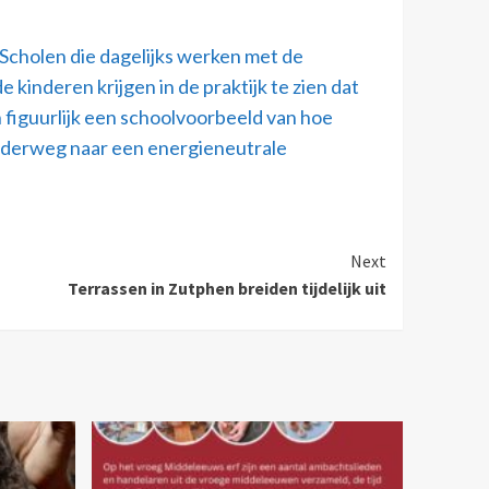
Scholen die dagelijks werken met de
kinderen krijgen in de praktijk te zien dat
n figuurlijk een schoolvoorbeeld van hoe
onderweg naar een energieneutrale
Next
Terrassen in Zutphen breiden tijdelijk uit