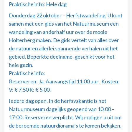
Praktische info: Hele dag
Donderdag 22 oktober – Herfstwandeling. U kunt
samen met een gids van het Natuurmuseum een
wandeling van anderhalf uur over de mooie
Holterberg maken. De gids vertelt van alles over
de natuur en allerlei spannende verhalen uit het
gebied. Beperkte deelname, geschikt voor het
hele gezin.
Praktische info:
Reserveren: Ja. Aanvangstijd 11.00 uur , Kosten:
V: € 7,50 K: € 5,00.
Iedere dag open. In de herfsvakantie is het
Natuurmuseum dagelijks geopend van 10:00 –
17:00. Reserveren verplicht. Wij nodigen u uit om
de beroemde natuurdiorama’s te komen bekijken.