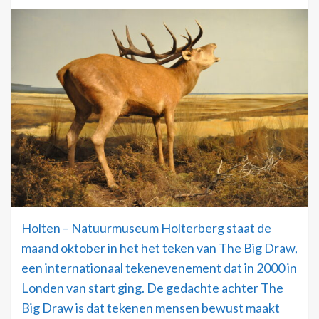
Holten – Natuurmuseum Holterberg staat de
maand oktober in het het teken van The Big Draw,
een internationaal tekenevenement dat in 2000 in
Londen van start ging. De gedachte achter The
Big Draw is dat tekenen mensen bewust maakt