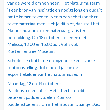
van de wereld om hen heen. Het Natuurmuseum
is een bron van inspiratie en nodigt jong en oud uit
om te komen tekenen. Neem een schetsboek en
tekenmateriaal mee. Heb je dit niet, dan stelt het
Natuurmuseum tekenmateriaal gratis ter
beschikking. Op 18 oktober: Tekenen met
Melissa, 13.00 en 15.00 uur. Vol is vol.
Kosten: entree Museum.
Schedels en botten: Een bijzondere en bizarre
tentoonstelling. Tot eind dit jaar in de
expositiekelder van het natuurmuseum.
Maandag 12 en 19 oktober –
Paddenstoelensafari. Het is herfst en dit
betekent paddenstoelen. Kom op
paddenstoelensafari in het Bos van Daantje Das.