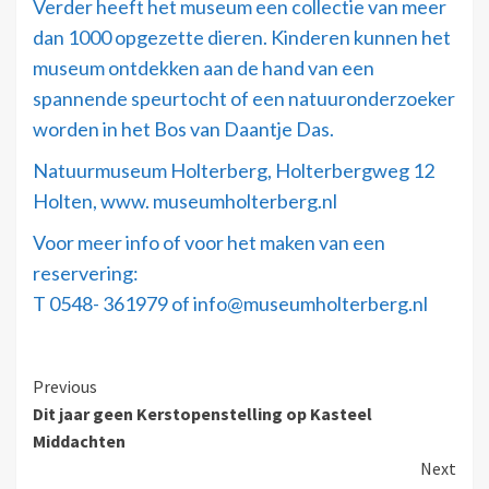
Verder heeft het museum een collectie van meer
dan 1000 opgezette dieren. Kinderen kunnen het
museum ontdekken aan de hand van een
spannende speurtocht of een natuuronderzoeker
worden in het Bos van Daantje Das.
Natuurmuseum Holterberg, Holterbergweg 12
Holten, www. museumholterberg.nl
Voor meer info of voor het maken van een
reservering:
T 0548- 361979 of info@museumholterberg.nl
Previous
Dit jaar geen Kerstopenstelling op Kasteel
Middachten
Next