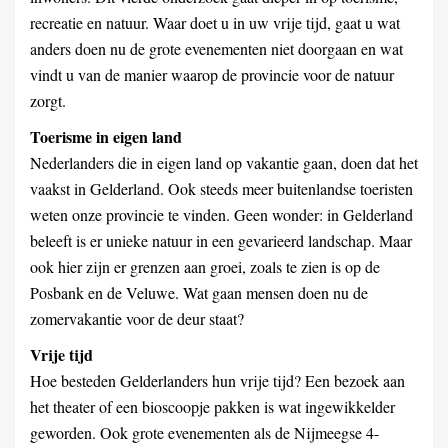
recreatie en natuur. Waar doet u in uw vrije tijd, gaat u wat
anders doen nu de grote evenementen niet doorgaan en wat
vindt u van de manier waarop de provincie voor de natuur
zorgt.
Toerisme in eigen land
Nederlanders die in eigen land op vakantie gaan, doen dat het
vaakst in Gelderland. Ook steeds meer buitenlandse toeristen
weten onze provincie te vinden. Geen wonder: in Gelderland
beleeft is er unieke natuur in een gevarieerd landschap. Maar
ook hier zijn er grenzen aan groei, zoals te zien is op de
Posbank en de Veluwe. Wat gaan mensen doen nu de
zomervakantie voor de deur staat?
Vrije tijd
Hoe besteden Gelderlanders hun vrije tijd? Een bezoek aan
het theater of een bioscoopje pakken is wat ingewikkelder
geworden. Ook grote evenementen als de Nijmeegse 4-