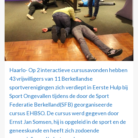
Haarlo- Op 2 interactieve cursusavonden hebben
43 vrijwilligers van 11 Berkellandse
sportverenigingen zich verdiept in Eerste Hulp bij
Sport Ongevallen tijdens de door de Sport
Federatie Berkelland(SFB) georganiseerde
cursus EHBSO. De cursus werd gegeven door
Ernst Jan Somsen, hij is opgeleid in de sport en de
geneeskunde en heeft zich zodoende