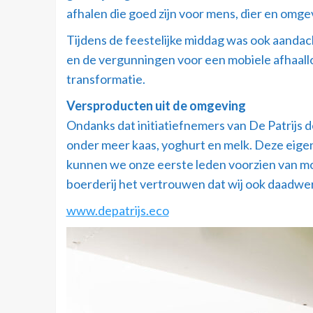
afhalen die goed zijn voor mens, dier en omge
Tijdens de feestelijke middag was ook aanda
en de vergunningen voor een mobiele afhaalloc
transformatie.
Versproducten uit de omgeving
Ondanks dat initiatiefnemers van De Patrijs 
onder meer kaas, yoghurt en melk. Deze eige
kunnen we onze eerste leden voorzien van mo
boerderij het vertrouwen dat wij ook daadwerk
www.depatrijs.eco