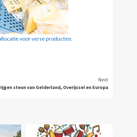
llocatie voor verse producten.
Next
rijgen steun van Gelderland, Overijssel en Europa