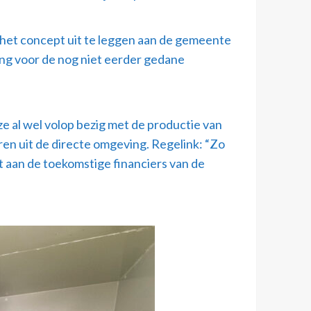
 het concept uit te leggen aan de gemeente
ing voor de nog niet eerder gedane
e al wel volop bezig met de productie van
n uit de directe omgeving. Regelink: “Zo
 aan de toekomstige financiers van de