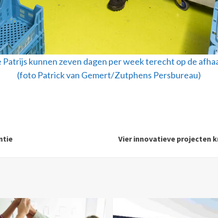
Patrijs kunnen zeven dagen per week terecht op de afhaa
(foto Patrick van Gemert/Zutphens Persbureau)
ntie
Vier innovatieve projecten k