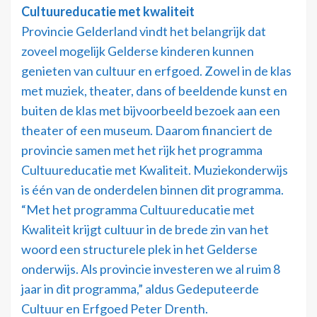
Cultuureducatie met kwaliteit
Provincie Gelderland vindt het belangrijk dat
zoveel mogelijk Gelderse kinderen kunnen
genieten van cultuur en erfgoed. Zowel in de klas
met muziek, theater, dans of beeldende kunst en
buiten de klas met bijvoorbeeld bezoek aan een
theater of een museum. Daarom financiert de
provincie samen met het rijk het programma
Cultuureducatie met Kwaliteit. Muziekonderwijs
is één van de onderdelen binnen dit programma.
“Met het programma Cultuureducatie met
Kwaliteit krijgt cultuur in de brede zin van het
woord een structurele plek in het Gelderse
onderwijs. Als provincie investeren we al ruim 8
jaar in dit programma,” aldus Gedeputeerde
Cultuur en Erfgoed Peter Drenth.