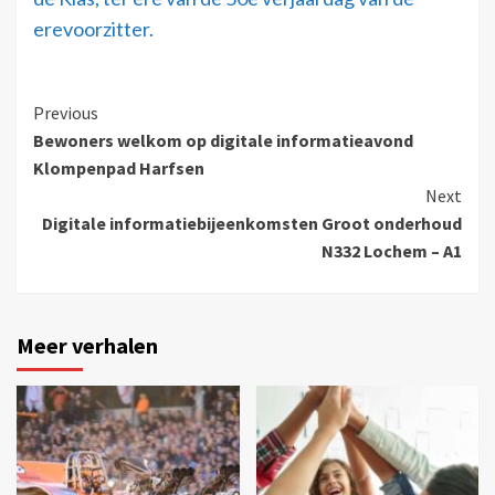
erevoorzitter.
Previous
Bewoners welkom op digitale informatieavond
Klompenpad Harfsen
Next
Digitale informatiebijeenkomsten Groot onderhoud
N332 Lochem – A1
Meer verhalen