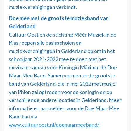
muziekverenigingen verbindt.
Doe mee met de grootste muziekband van
Gelderland
Cultuur Oost en de stichting Méér Muziek in de
Klas roepen alle basisscholen en
muziekverenigingen in Gelderland op om in het
schooljaar 2021-2022 mee te doen met het
muzikale cadeau voor Koningin Máxima: de Doe
Maar Mee Band. Samen vormen ze de grootste
band van Gelderland, die in mei 2022 met musici
van Phion zal optreden voor de koningin en op
verschillende andere locaties in Gelderland. Meer
informatie en aanmelden voor de Doe Maar Mee
Band kan via
www.cultuuroost.nl/doemaarmeeband/