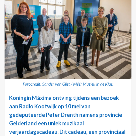
Fotocredit; Sander van Glist / Méér Muziek in de Klas.
Koningin Máxima ontving tijdens een bezoek
aan Radio Kootwijk op 10 mei van
gedeputeerde Peter Drenth namens provincie
Gelderland een uniek muzikaal
verjaardagscadeau. Dit cadeau, een provinciaal