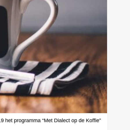
19
het programma “Met Dialect op de Koffie”