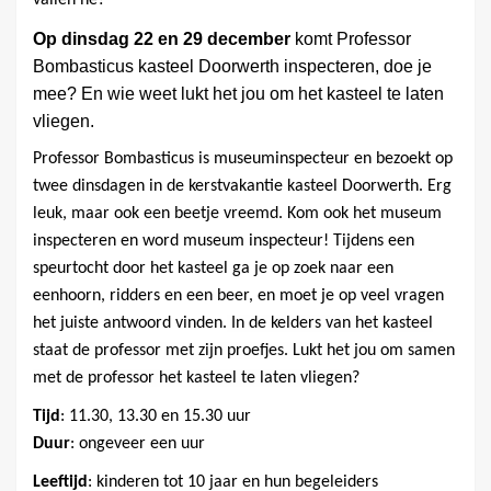
Op dinsdag 22 en 29 december
komt Professor
Bombasticus kasteel Doorwerth inspecteren, doe je
mee? En wie weet lukt het jou om het kasteel te laten
vliegen.
Professor Bombasticus is museuminspecteur en bezoekt op
twee dinsdagen in de kerstvakantie kasteel Doorwerth. Erg
leuk, maar ook een beetje vreemd. Kom ook het museum
inspecteren en word museum inspecteur! Tijdens een
speurtocht door het kasteel ga je op zoek naar een
eenhoorn, ridders en een beer, en moet je op veel vragen
het juiste antwoord vinden.
In de kelders van het kasteel
staat de professor met zijn proefjes. Lukt het jou om samen
met de professor het kasteel te laten vliegen?
Tijd
: 11.30, 13.30 en 15.30 uur
Duur
: ongeveer een uur
Leeftijd
: kinderen tot 10 jaar en hun begeleiders