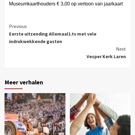
Museumkaarthouders € 3,00 op vertoon van jaarkaart
Previous
Eerste uitzending Allemaal1.tv met vele
indrukwekkende gasten
Next
Vesper Kerk Laren
Meer verhalen