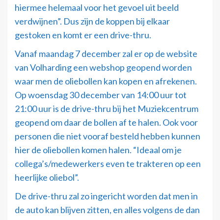
hiermee helemaal voor het gevoel uit beeld
verdwijnen”. Dus zijn de koppen bij elkaar
gestoken en komt er een drive-thru.
Vanaf maandag 7 december zal er op de website
van Volharding een webshop geopend worden
waar men de oliebollen kan kopen en afrekenen.
Op woensdag 30 december van 14:00 uur tot
21:00 uur is de drive-thru bij het Muziekcentrum
geopend om daar de bollen af te halen. Ook voor
personen die niet vooraf besteld hebben kunnen
hier de oliebollen komen halen. “Ideaal om je
collega’s/medewerkers even te trakteren op een
heerlijke oliebol”.
De drive-thru zal zo ingericht worden dat men in
de auto kan blijven zitten, en alles volgens de dan