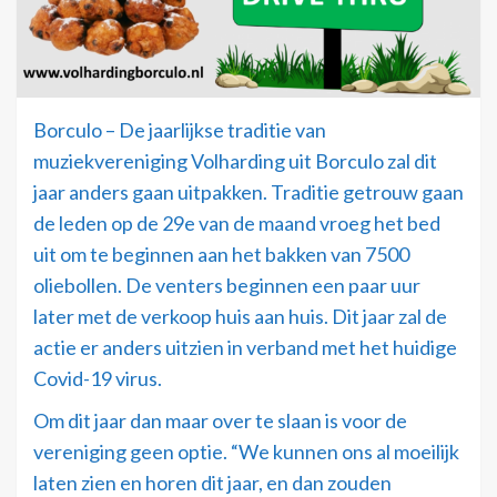
Borculo – De jaarlijkse traditie van
muziekvereniging Volharding uit Borculo zal dit
jaar anders gaan uitpakken. Traditie getrouw gaan
de leden op de 29e van de maand vroeg het bed
uit om te beginnen aan het bakken van 7500
oliebollen. De venters beginnen een paar uur
later met de verkoop huis aan huis. Dit jaar zal de
actie er anders uitzien in verband met het huidige
Covid-19 virus.
Om dit jaar dan maar over te slaan is voor de
vereniging geen optie. “We kunnen ons al moeilijk
laten zien en horen dit jaar, en dan zouden