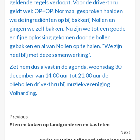
geldende regels verloopt. Voor de drive-thru
geldt wel: OP=OP. Normaal gesproken haalden
we de ingrediënten op bij bakkerij Nollen en
gingen we zelf bakken. Nu zijn we tot een goede
en fijne oplossing gekomen door de bollen
gebakken en al van Nollen op te halen. “We zijn
heel blij met deze samenwerking”.
Zet hem dus alvast in de agenda, woensdag 30
december van 14:00 uur tot 21:00 uur de
oliebollen drive-thru bij muziekvereniging
Volharding.
Previous
Eten en koken op landgoederen en kastelen
Next