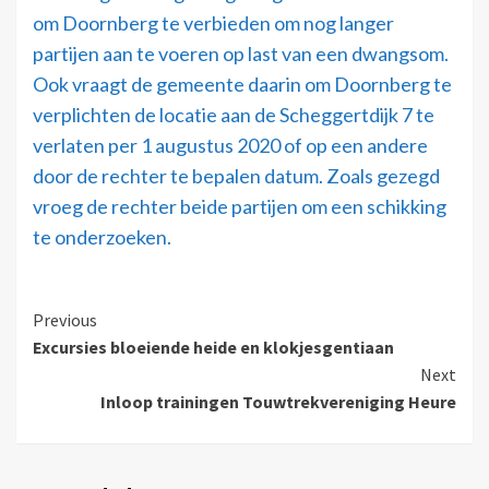
om Doornberg te verbieden om nog langer
partijen aan te voeren op last van een dwangsom.
Ook vraagt de gemeente daarin om Doornberg te
verplichten de locatie aan de Scheggertdijk 7 te
verlaten per 1 augustus 2020 of op een andere
door de rechter te bepalen datum. Zoals gezegd
vroeg de rechter beide partijen om een schikking
te onderzoeken.
Previous
Excursies bloeiende heide en klokjesgentiaan
Next
Inloop trainingen Touwtrekvereniging Heure