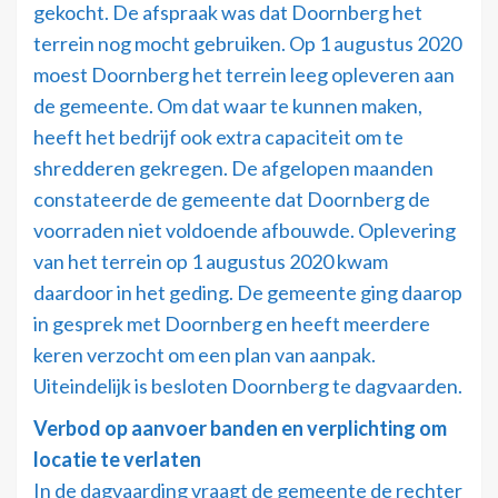
gekocht. De afspraak was dat Doornberg het
terrein nog mocht gebruiken. Op 1 augustus 2020
moest Doornberg het terrein leeg opleveren aan
de gemeente. Om dat waar te kunnen maken,
heeft het bedrijf ook extra capaciteit om te
shredderen gekregen. De afgelopen maanden
constateerde de gemeente dat Doornberg de
voorraden niet voldoende afbouwde. Oplevering
van het terrein op 1 augustus 2020 kwam
daardoor in het geding. De gemeente ging daarop
in gesprek met Doornberg en heeft meerdere
keren verzocht om een plan van aanpak.
Uiteindelijk is besloten Doornberg te dagvaarden.
Verbod op aanvoer banden en verplichting om
locatie te verlaten
In de dagvaarding vraagt de gemeente de rechter