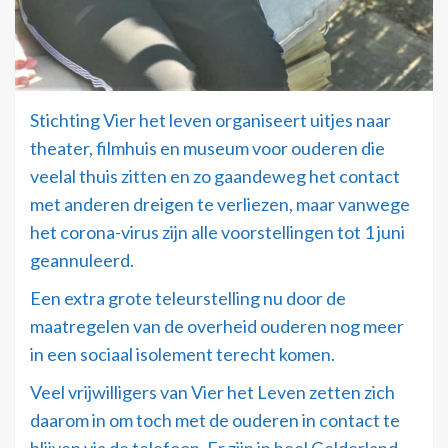
Stichting Vier het leven organiseert uitjes naar
theater, filmhuis en museum voor ouderen die
veelal thuis zitten en zo gaandeweg het contact
met anderen dreigen te verliezen, maar vanwege
het corona-virus zijn alle voorstellingen tot 1 juni
geannuleerd.
Een extra grote teleurstelling nu door de
maatregelen van de overheid ouderen nog meer
in een sociaal isolement terecht komen.
Veel vrijwilligers van Vier het Leven zetten zich
daarom in om toch met de ouderen in contact te