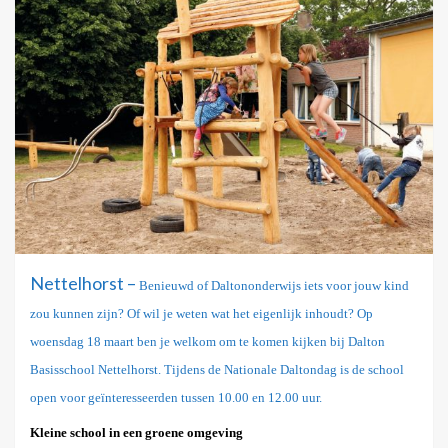
Nettelhorst –
Benieuwd of Daltononderwijs iets voor jouw kind
zou kunnen zijn? Of wil je weten wat het eigenlijk inhoudt? Op
woensdag 18 maart ben je welkom om te komen kijken bij Dalton
Basisschool Nettelhorst. Tijdens de
Nationale Daltondag is de school
open voor geïnteresseerden tussen 10.00 en 12.00 uur.
Kleine school in een groene omgeving