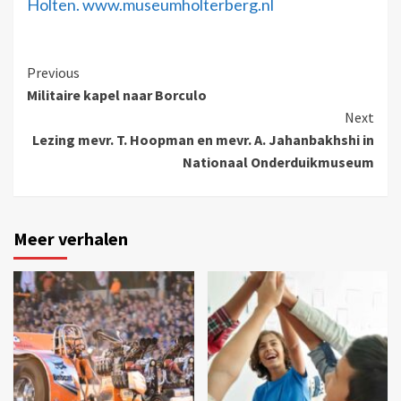
Holten. www.museumholterberg.nl
Previous
Militaire kapel naar Borculo
Next
Lezing mevr. T. Hoopman en mevr. A. Jahanbakhshi in
Nationaal Onderduikmuseum
Meer verhalen