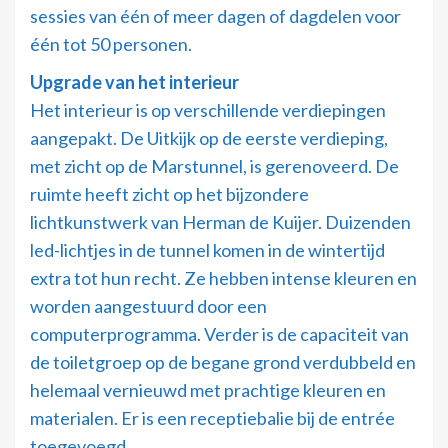
sessies van één of meer dagen of dagdelen voor
één tot 50 personen.
Upgrade van het interieur
Het interieur is op verschillende verdiepingen
aangepakt. De Uitkijk op de eerste verdieping,
met zicht op de Marstunnel, is gerenoveerd. De
ruimte heeft zicht op het bijzondere
lichtkunstwerk van Herman de Kuijer. Duizenden
led-lichtjes in de tunnel komen in de wintertijd
extra tot hun recht. Ze hebben intense kleuren en
worden aangestuurd door een
computerprogramma. Verder is de capaciteit van
de toiletgroep op de begane grond verdubbeld en
helemaal vernieuwd met prachtige kleuren en
materialen. Er is een receptiebalie bij de entrée
toegevoegd.