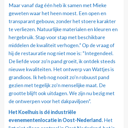
Maar vanaf dag één heb ik samen met Mieke
geweten waar het heen moest. Een open en
transparant gebouw, zonder het stoere karakter
te verliezen. Natuurlijke materialen en kleuren en
hergebruik. Stap voor stap met beschikbare
middelen de kwaliteit verhogen.” Op de vraag of
hij de restauratie nog niet moe is: “Integendeel.
De liefde voor zo’n pand groeit, ik ontdek steeds
nieuwe kwaliteiten. Het ontwerp van Wattjes is
grandioos. Ik heb nog nooit zo’n robuust pand
gezien met tegelijk zo’n menselijke maat. De
grootte blijft ook uitdagen. We zijn nu bezig met
de ontwerpen voor het dakpaviljoen”.
Het Koelhuis is dé industriële
evenementenlocatie in Oost-Nederland.
Het