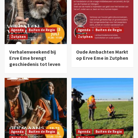
Agenda
Buiten de Regio
Agenda
Buiten de Regio
Zutphen
Zutphen
Verhalenweekend bij
Oude Ambachten Markt
Erve Eme brengt
op Erve Eme in Zutphen
geschiedenis tot leven
Agenda
Buiten de Regio
Agenda
Buiten de Regio