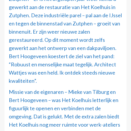
gewerkt aan de restauratie van Het Koelhuis in
Zutphen. Deze industriële parel – pal aan de IJssel
en tegen de binnenstad van Zutphen – groeit van
binnenuit. Er zijn weer nieuwe zalen
gerestaureerd. Op dit moment wordt zelfs
gewerkt aan het ontwerp van een dakpaviljoen.
Bert Hoogeveen koestert de ziel van het pand:
“Robuust en menselijke maat tegelijk. Architect
Wattjes was een held. Ik ontdek steeds nieuwe
kwaliteiten”.
Missie van de eigenaren – Mieke van Tilburg en
Bert Hoogeveen – was Het Koelhuis letterlijk en
figuurlijk te openen en verbinden met de
omgeving. Dat is gelukt. Met de extra zalen biedt
Het Koelhuis nog meer ruimte voor werk-ateliers