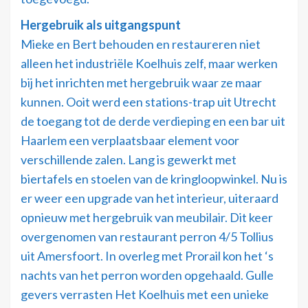
Hergebruik als uitgangspunt
Mieke en Bert behouden en restaureren niet
alleen het industriële Koelhuis zelf, maar werken
bij het inrichten met hergebruik waar ze maar
kunnen. Ooit werd een stations-trap uit Utrecht
de toegang tot de derde verdieping en een bar uit
Haarlem een verplaatsbaar element voor
verschillende zalen. Lang is gewerkt met
biertafels en stoelen van de kringloopwinkel. Nu is
er weer een upgrade van het interieur, uiteraard
opnieuw met hergebruik van meubilair. Dit keer
overgenomen van restaurant perron 4/5 Tollius
uit Amersfoort. In overleg met Prorail kon het ‘s
nachts van het perron worden opgehaald. Gulle
gevers verrasten Het Koelhuis met een unieke