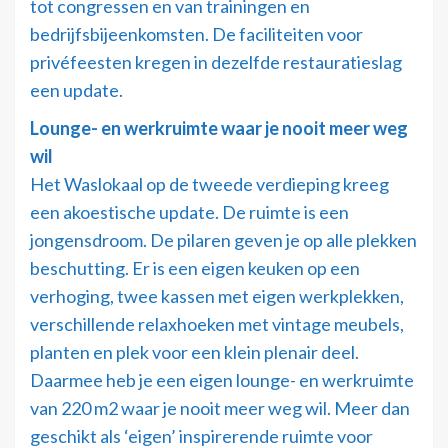
tot congressen en van trainingen en
bedrijfsbijeenkomsten. De faciliteiten voor
privéfeesten kregen in dezelfde restauratieslag
een update.
Lounge- en werkruimte waar je nooit meer weg
wil
Het Waslokaal op de tweede verdieping kreeg
een akoestische update. De ruimte is een
jongensdroom. De pilaren geven je op alle plekken
beschutting. Er is een eigen keuken op een
verhoging, twee kassen met eigen werkplekken,
verschillende relaxhoeken met vintage meubels,
planten en plek voor een klein plenair deel.
Daarmee heb je een eigen lounge- en werkruimte
van 220 m2 waar je nooit meer weg wil. Meer dan
geschikt als ‘eigen’ inspirerende ruimte voor