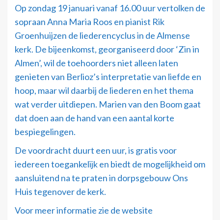
Op zondag 19 januari vanaf 16.00 uur vertolken de
sopraan Anna Maria Roos en pianist Rik
Groenhuijzen de liederencyclus in de Almense
kerk. De bijeenkomst, georganiseerd door ‘Zin in
Almen’, wil de toehoorders niet alleen laten
genieten van Berlioz’s interpretatie van liefde en
hoop, maar wil daarbij de liederen en het thema
wat verder uitdiepen. Marien van den Boom gaat
dat doen aan de hand van een aantal korte
bespiegelingen.
De voordracht duurt een uur, is gratis voor
iedereen toegankelijk en biedt de mogelijkheid om
aansluitend na te praten in dorpsgebouw Ons
Huis tegenover de kerk.
Voor meer informatie zie de website