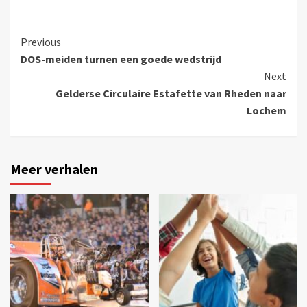
Previous
DOS-meiden turnen een goede wedstrijd
Next
Gelderse Circulaire Estafette van Rheden naar
Lochem
Meer verhalen