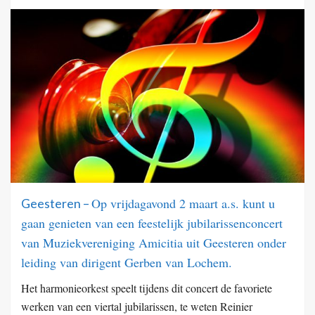
Op vrijdagavond 2 maart a.s. kunt u
Geesteren –
gaan genieten van een feestelijk jubilarissenconcert
van Muziekvereniging Amicitia uit Geesteren onder
leiding van dirigent Gerben van Lochem.
Het harmonieorkest speelt tijdens dit concert de favoriete
werken van een viertal jubilarissen, te weten Reinier