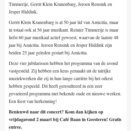
Timmerije, Gerrit Klein Kranenbarg, Jeroen Rensink en
Jesper Hiddink.
Gerrit Klein Kranenbarg is al 50 jaar lid van Amicitia, maar
in totaal ook al 56 jaar muzikant. Reinier Timmerije is maar
liefst 60 jaar muzikaal actief geweest, waarvan de laatste 48
jaar bij Amicitia.
Jeroen Rensink en Jesper Hiddink zijn
beiden 25 jaar geleden gestart bij Amicitia.
Deze vier jubilarissen hebben het programma van de avond
vastgesteld. Zij hebben een keus gemaakt uit de talrijke
muziekwerken die zij in hun lange carrière bij het orkest
hebben gespeeld. Dit heeft
geresulteerd in een zeer
gevarieerd programma met bekende oude en nieuwe werken.
Een feest van herkenning!
Benieuwd naar dit concert? Kom dan kijken op
vrijdagavond 2 maart bij Café Baan in Geesteren!
Gratis
entree.