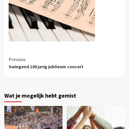
Previous
Swingend 100 jarig jubileum concert
Wat je mogelijk hebt gemist