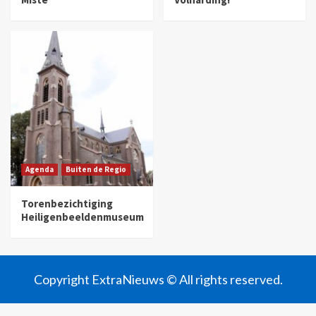
Agenda
Buiten de Regio
Torenbezichtiging
Heiligenbeeldenmuseum
Copyright ExtraNieuws © All rights reserved.