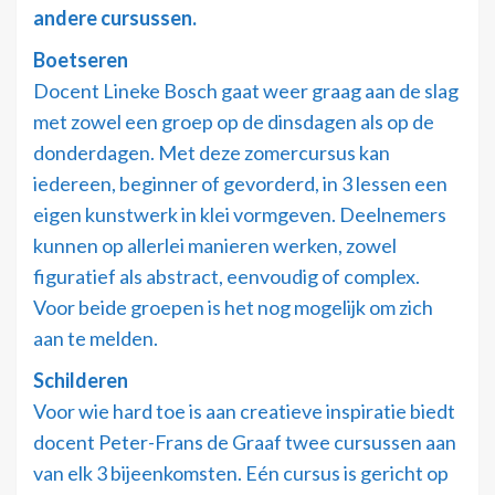
andere cursussen.
Boetseren
Docent Lineke Bosch gaat weer graag aan de slag
met zowel een groep op de dinsdagen als op de
donderdagen. Met deze zomercursus kan
iedereen, beginner of gevorderd, in 3 lessen een
eigen kunstwerk in klei vormgeven. Deelnemers
kunnen op allerlei manieren werken, zowel
figuratief als abstract, eenvoudig of complex.
Voor beide groepen is het nog mogelijk om zich
aan te melden.
Schilderen
Voor wie hard toe is aan creatieve inspiratie biedt
docent Peter-Frans de Graaf twee cursussen aan
van elk 3 bijeenkomsten. Eén cursus is gericht op