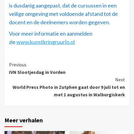
is dusdanig aangepast, dat de cursussen in een
veilige omgeving met voldoende afstand tot de
docent en de deelnemers worden gegeven.
Voor meer informatie en aanmelden
zie
www.kunstkringruurlo.nl
Previous
IVN Slootjesdag in Vorden
Next
World Press Photo in Zutphen gaat door 9 juli tot en
met 1 augustus in Walburgiskerk
Meer verhalen