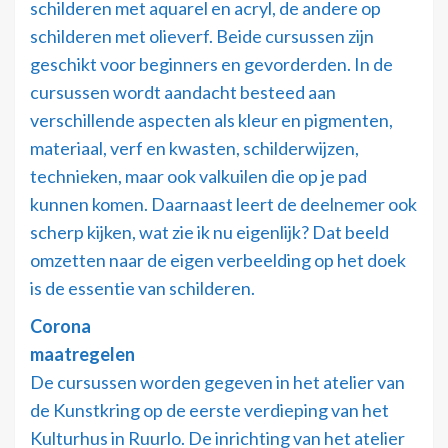
schilderen met aquarel en acryl, de andere op
schilderen met olieverf. Beide cursussen zijn
geschikt voor beginners en gevorderden. In de
cursussen wordt aandacht besteed aan
verschillende aspecten als kleur en pigmenten,
materiaal, verf en kwasten, schilderwijzen,
technieken, maar ook valkuilen die op je pad
kunnen komen. Daarnaast leert de deelnemer ook
scherp kijken, wat zie ik nu eigenlijk? Dat beeld
omzetten naar de eigen verbeelding op het doek
is de essentie van schilderen.
Corona
maatrege
De cursussen worden gegeven in het atelier van
de Kunstkring op de eerste verdieping van het
Kulturhus in Ruurlo. De inrichting van het atelier