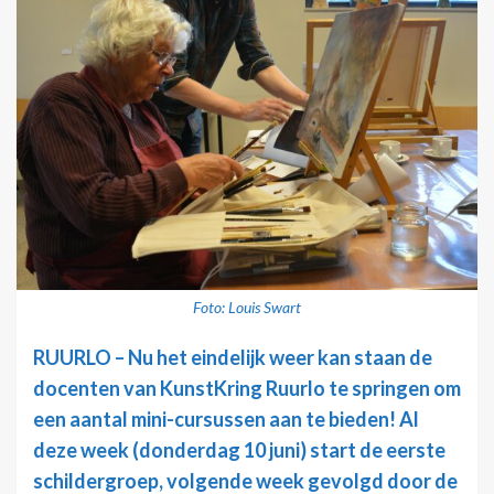
Foto: Louis Swart
RUURLO – Nu het eindelijk weer kan staan de
docenten van KunstKring Ruurlo te springen om
een aantal mini-cursussen aan te bieden! Al
deze week (donderdag 10 juni) start de eerste
schildergroep, volgende week gevolgd door de