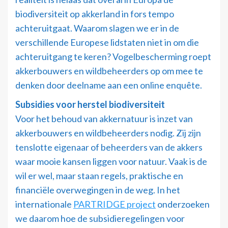
biodiversiteit op akkerland in fors tempo
achteruitgaat. Waarom slagen we er in de
verschillende Europese lidstaten niet in om die
achteruitgang te keren? Vogelbescherming roept
akkerbouwers en wildbeheerders op om mee te
denken door deelname aan een online enquête.
Subsidies voor herstel biodiversiteit
Voor het behoud van akkernatuur is inzet van
akkerbouwers en wildbeheerders nodig. Zij zijn
tenslotte eigenaar of beheerders van de akkers
waar mooie kansen liggen voor natuur. Vaak is de
wil er wel, maar staan regels, praktische en
financiële overwegingen in de weg. In het
internationale
PARTRIDGE project
onderzoeken
we daarom hoe de subsidieregelingen voor