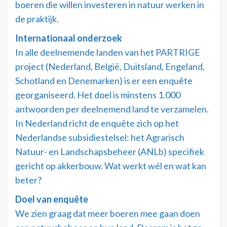
boeren die willen investeren in natuur werken in
de praktijk.
Internationaal onderzoek
In alle deelnemende landen van het PARTRIGE
project (Nederland, België, Duitsland, Engeland,
Schotland en Denemarken) is er een enquête
georganiseerd. Het doel is minstens 1.000
antwoorden per deelnemend land te verzamelen.
In Nederland richt de enquête zich op het
Nederlandse subsidiestelsel: het Agrarisch
Natuur- en Landschapsbeheer (ANLb) specifiek
gericht op akkerbouw. Wat werkt wél en wat kan
beter?
Doel van enquête
We zien graag dat meer boeren mee gaan doen