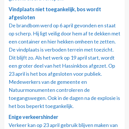
Vindplaats niet toegankelijk, bos wordt
afgesloten
De brandbom werd op 6 april gevonden en staat
op scherp. Hij ligt veilig door hem af te dekken met
een container en hier hekken omheen te zetten.
De vindplaats is verboden terrein met toezicht.
Dit blijft zo. Als het werk op 19 april start, wordt
een groter deel van het Hassinkbos afgezet. Op
23 april is het bos afgesloten voor publiek.
Medewerkers van de gemeente en
Natuurmonumenten controleren de
toegangswegen. Ook in de dagen na de explosie is
het bos beperkt toegankelijk.
Enige verkeershinder
Verkeer kan op 23 april gebruik blijven maken van