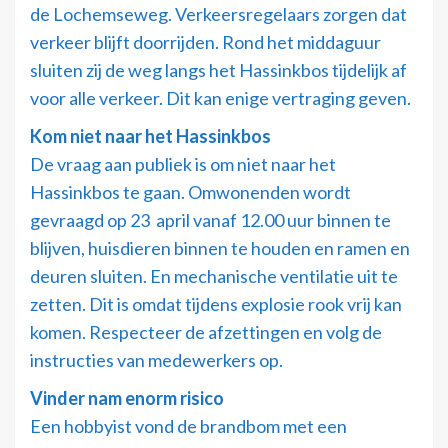
de Lochemseweg. Verkeersregelaars zorgen dat
verkeer blijft doorrijden. Rond het middaguur
sluiten zij de weg langs het Hassinkbos tijdelijk af
voor alle verkeer. Dit kan enige vertraging geven.
Kom niet naar het Hassinkbos
De vraag aan publiek is om niet naar het
Hassinkbos te gaan. Omwonenden wordt
gevraagd op 23 april vanaf 12.00 uur binnen te
blijven, huisdieren binnen te houden en ramen en
deuren sluiten. En mechanische ventilatie uit te
zetten. Dit is omdat tijdens explosie rook vrij kan
komen. Respecteer de afzettingen en volg de
instructies van medewerkers op.
Vinder nam enorm risico
Een hobbyist vond de brandbom met een