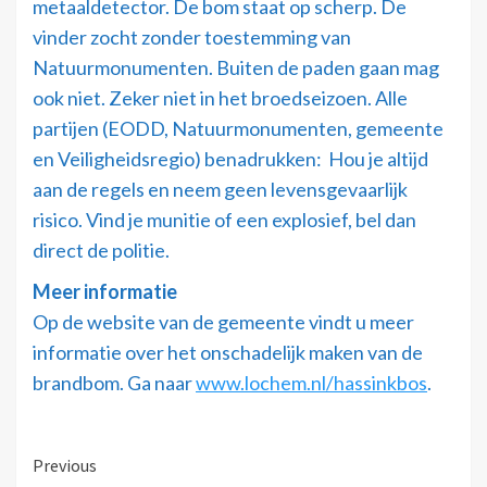
metaaldetector. De bom staat op scherp. De
vinder zocht zonder toestemming van
Natuurmonumenten. Buiten de paden gaan mag
ook niet. Zeker niet in het broedseizoen. Alle
partijen (EODD, Natuurmonumenten, gemeente
en Veiligheidsregio) benadrukken: Hou je altijd
aan de regels en neem geen levensgevaarlijk
risico. Vind je munitie of een explosief, bel dan
direct de politie.
Meer informatie
Op de website van de gemeente vindt u meer
informatie over het onschadelijk maken van de
brandbom. Ga naar
www.lochem.nl/hassinkbos
.
Previous