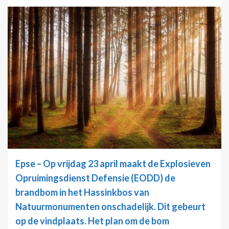
Epse – Op vrijdag 23 april maakt de Explosieven
Opruimingsdienst Defensie (EODD) de
brandbom in het Hassinkbos van
Natuurmonumenten onschadelijk. Dit gebeurt
op de vindplaats. Het plan om de bom