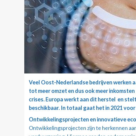
Veel Oost-Nederlandse bedrijven werken aan
tot meer omzet en dus ook meer inkomsten en
crises. Europa werkt aan dit herstel en st
beschikbaar. In totaal gaat het in 2021 voor
Ontwikkelingsprojecten en innovatieve ec
Ontwikkelingsprojecten zijn te herkennen aan 