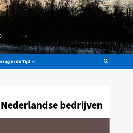
O
erug in de Tijd
-Nederlandse bedrijven