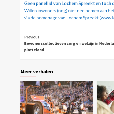
Geen panellid van Lochem Spreekt en toch de
Willen inwoners (nog) niet deelnemen aan het
via de homepage van Lochem Spreekt (www.loch
Previous
Bewonerscollectieven zorg en welzijn in Nederla
platteland
Meer verhalen