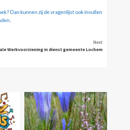
? Dan kunnen zij de vragenlijst ook invullen
nden.
Next
ale Werkvoorziening in dienst gemeente Lochem