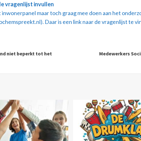
 vragenlijst invullen
 inwonerpanel maar toch graag mee doen aan het onderzoek
emspreekt.nl). Daar is een link naar de vragenlijst te vi
nd niet beperkt tot het
Medewerkers Soci