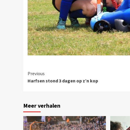
Previous
Harfsen stond 3 dagen op z’n kop
Meer verhalen