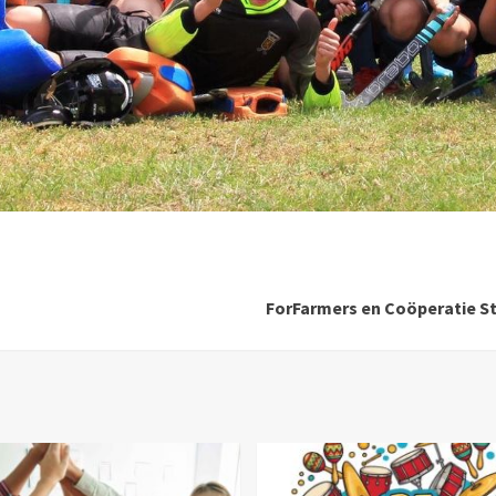
ForFarmers en Coöperatie 