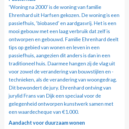
‘Woning na 2000’ is de woning van familie
Ehrenhard uit Harfsen gekozen. De woning is een
passiefhuis, ‘biobased’ en aardgasvrij. Het is een
mooi gebouw met een laag verbruik dat zelf is
ontworpen en gebouwd. Familie Ehrenhard deelt
tips op gebied van wonen en leven in een
passiefhuis, aangezien dit anders is dan in een
traditioneel huis. Daarmee hangen zij de vlag uit
voor zowel de verandering van bouwstijlen en -
technieken, als de verandering van woongedrag.
Dit bewondert de jury. Ehrenhard ontving van
jurylid Frans van Dijk een speciaal voor de
gelegenheid ontworpen kunstwerk samen met
een waardecheque van €1.000.
Aandacht voor duurzaam wonen