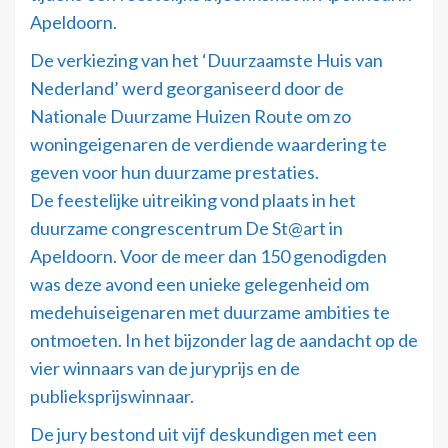
Apeldoorn.
De verkiezing van het ‘Duurzaamste Huis van
Nederland’ werd georganiseerd door de
Nationale Duurzame Huizen Route om zo
woningeigenaren de verdiende waardering te
geven voor hun duurzame prestaties.
De feestelijke uitreiking vond plaats in het
duurzame congrescentrum De St@art in
Apeldoorn. Voor de meer dan 150 genodigden
was deze avond een unieke gelegenheid om
medehuiseigenaren met duurzame ambities te
ontmoeten. In het bijzonder lag de aandacht op de
vier winnaars van de juryprijs en de
publieksprijswinnaar.
De jury bestond uit vijf deskundigen met een