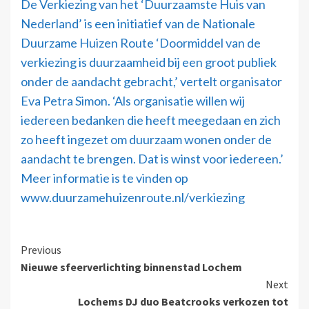
De Verkiezing van het ‘Duurzaamste Huis van
Nederland’ is een initiatief van de Nationale
Duurzame Huizen Route ‘Doormiddel van de
verkiezing is duurzaamheid bij een groot publiek
onder de aandacht gebracht,’ vertelt organisator
Eva Petra Simon. ‘Als organisatie willen wij
iedereen bedanken die heeft meegedaan en zich
zo heeft ingezet om duurzaam wonen onder de
aandacht te brengen. Dat is winst voor iedereen.’
Meer informatie is te vinden op
www.duurzamehuizenroute.nl/verkiezing
Previous
Nieuwe sfeerverlichting binnenstad Lochem
Next
Lochems DJ duo Beatcrooks verkozen tot