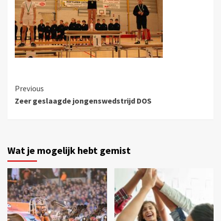
Previous
Zeer geslaagde jongenswedstrijd DOS
Wat je mogelijk hebt gemist