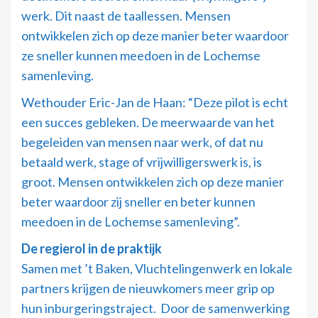
werk. Dit naast de taallessen. Mensen
ontwikkelen zich op deze manier beter waardoor
ze sneller kunnen meedoen in de Lochemse
samenleving.
Wethouder Eric-Jan de Haan: “Deze pilot is echt
een succes gebleken. De meerwaarde van het
begeleiden van mensen naar werk, of dat nu
betaald werk, stage of vrijwilligerswerk is, is
groot. Mensen ontwikkelen zich op deze manier
beter waardoor zij sneller en beter kunnen
meedoen in de Lochemse samenleving”.
De regierol in de praktijk
Samen met ’t Baken, Vluchtelingenwerk en lokale
partners krijgen de nieuwkomers meer grip op
hun inburgeringstraject. Door de samenwerking