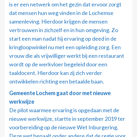
is er een netwerk om het gezin dat ervoor zorgt
dat mensen hun weg vinden in de Lochemse
samenleving. Hierdoor krijgen de mensen
vertrouwen in zichzelf en in hun omgeving. Zo
start een man nadat hij ervaring op deed in de
kringloopwinkel nu met een opleiding zorg. Een
vrouw die als vrijwilliger werkt bij een restaurant
wordt op de werkvloer begeleid door een
taaldocent. Hierdoor kan zij zich verder
ontwikkelen richting een betaalde baan.
Gemeente Lochem gaat door met nieuwe
werkwijze
De pilot waarmee ervaring is opgedaan met de
nieuwe werkwijze, startte in september 2019 ter
voorbereiding op de nieuwe Wet Inburgering.
Deze wet bepaalt onder andere dat de regie voor