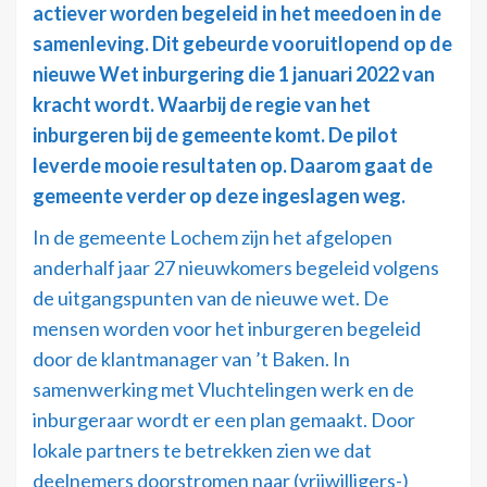
actiever worden begeleid in het meedoen in de
samenleving. Dit gebeurde vooruitlopend op de
nieuwe Wet inburgering die 1 januari 2022 van
kracht wordt. Waarbij de regie van het
inburgeren bij de gemeente komt. De pilot
leverde mooie resultaten op. Daarom gaat de
gemeente verder op deze ingeslagen weg.
In de gemeente Lochem zijn het afgelopen
anderhalf jaar 27 nieuwkomers begeleid volgens
de uitgangspunten van de nieuwe wet. De
mensen worden voor het inburgeren begeleid
door de klantmanager van ’t Baken. In
samenwerking met Vluchtelingen werk en de
inburgeraar wordt er een plan gemaakt. Door
lokale partners te betrekken zien we dat
deelnemers doorstromen naar (vrijwilligers-)