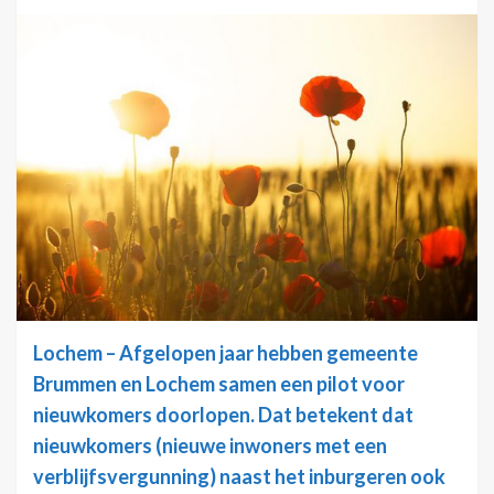
Lochem – Afgelopen jaar hebben gemeente
Brummen en Lochem samen een pilot voor
nieuwkomers doorlopen. Dat betekent dat
nieuwkomers (nieuwe inwoners met een
verblijfsvergunning) naast het inburgeren ook