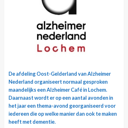
De afdeling Oost-Gelderland van Alzheimer
Nederland organiseert normaal gesproken
maandelijks een Alzheimer Café in Lochem.
Daarnaast wordt er op een aantal avonden in
het jaar een thema-avond georganiseerd voor
iedereen die op welke manier dan ook te maken
heeft met dementie.