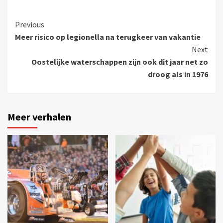
Previous
Meer risico op legionella na terugkeer van vakantie
Next
Oostelijke waterschappen zijn ook dit jaar net zo
droog als in 1976
Meer verhalen