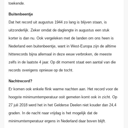
toekende.
Buitenbeentje
Dat het record uit augustus 1944 zo lang is blijven staan, is
uitzonderlijk. Zeker omdat de daglengte in augustus een stuk
korter is dan nu. Ook vergeleken met de landen om ons heen is
Nederland een buitenbeentje, want in West-Europa zijn de alltime
hitterecords
bijna allemaal in deze eeuw verbroken, de meeste
zelfs in de laatste 4 jaar. Op dit moment staat een aantal van die
records overigens opnieuw op de tocht.
Nachtrecord?
Er komen ook enkele flink warme nachten aan. Het record voor de
hoogste minimumtemperatuur ooit gemeten komt ook in zicht. Op
27 juli 2018 werd het in het Gelderse Deelen niet kouder dan 24,4
graden. In de nacht naar vrijdag is het mogelijk dat de
minimumtemperatuur
ergens in Nederland daar boven blijft.