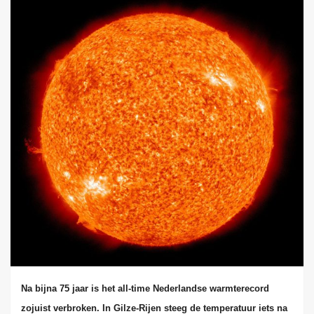
Na bijna 75 jaar is het all-time Nederlandse warmterecord
zojuist verbroken. In Gilze-Rijen steeg de temperatuur iets na