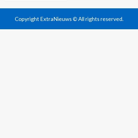
Copyright ExtraNieuws © All rights reserved.